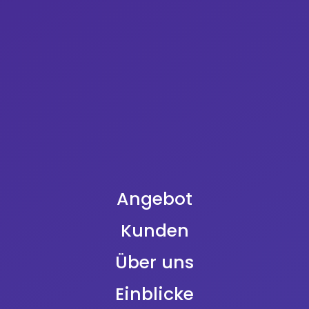
Apple Mail
Angebot
Kunden
Über uns
Einblicke